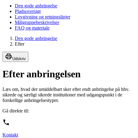
Den gode anbringelse
Pladsoversigt
Lovgivning og retningslinjer
Målgruppebeskrivelser
FAQ og materiale
Den gode anbringelse
Efter
Udskriv
Efter anbringelsen
Læs om, hvad der umiddelbart sker efter endt anbringelse på hhv.
sikrede og særligt sikrede institutioner med udgangspunkt i de
forskellige anbringelsestyper.
Gå direkte til:
Kontakt