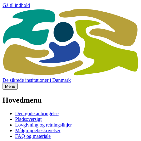
Gå til indhold
De sikrede institutioner i Danmark
Menu
Hovedmenu
Den gode anbringelse
Pladsoversigt
Lovgivning og retningslinjer
Målgruppebeskrivelser
FAQ og materiale